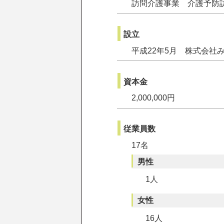
訪問介護事業 介護予防
設立
平成22年5月 株式会社
資本金
2,000,000円
従業員数
17名
男性
1人
女性
16人