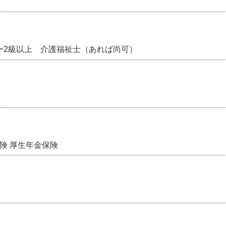
ー2級以上 介護福祉士（あれば尚可）
保険 厚生年金保険