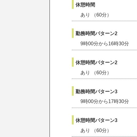
休憩時間
あり （60分）
勤務時間パターン2
9時00分から16時30分
休憩時間パターン2
あり （60分）
勤務時間パターン3
9時00分から17時30分
休憩時間パターン3
あり （60分）